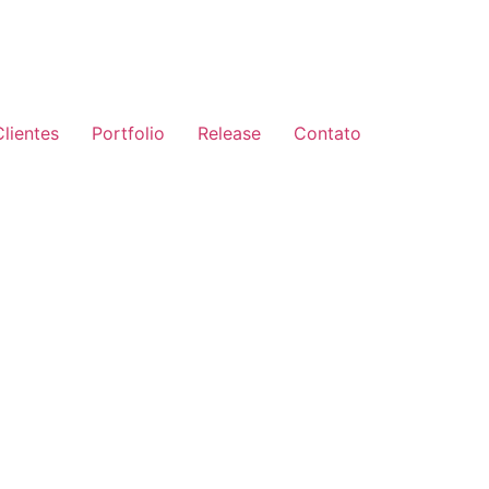
Clientes
Portfolio
Release
Contato