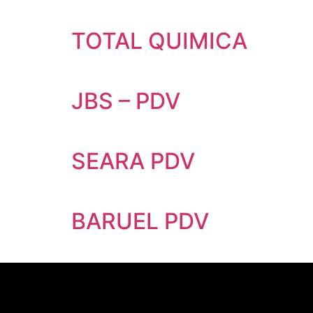
TOTAL QUIMICA
JBS – PDV
SEARA PDV
BARUEL PDV