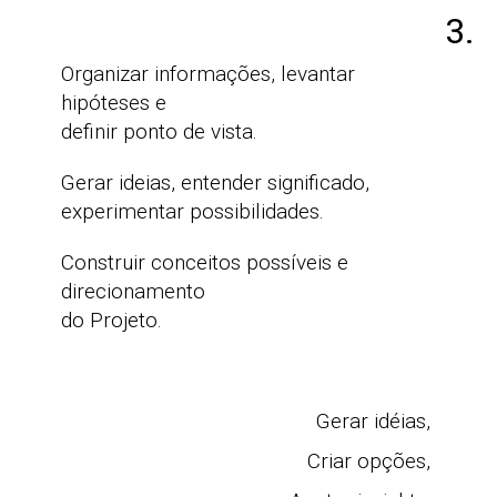
3.
Organizar informações, levantar
hipóteses e
definir ponto de vista.
Gerar ideias, entender significado,
experimentar possibilidades.
Construir conceitos possíveis e
direcionamento
do Projeto.
Gerar idéias,
Criar opções,