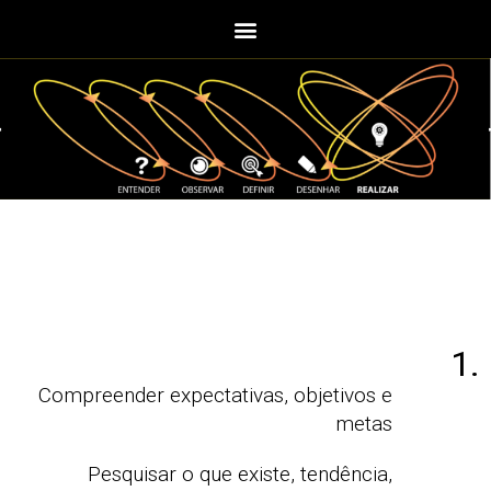
1.
Compreender expectativas, objetivos e
metas
Pesquisar o que existe, tendência,