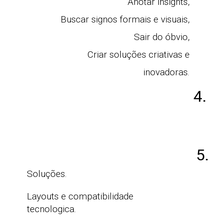
Anotar insights,
Buscar signos formais e visuais,
Sair do óbvio,
Criar soluções criativas e
inovadoras.
4.
5.
Soluções.
Layouts e compatibilidade
tecnologica.