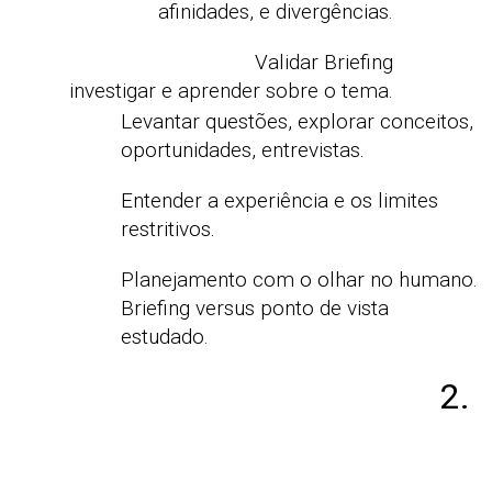
afinidades, e divergências.
Validar Briefing
investigar e aprender sobre o tema.
Levantar questões, explorar conceitos,
oportunidades, entrevistas.
Entender a experiência e os limites
restritivos.
Planejamento com o olhar no humano.
Briefing versus ponto de vista
estudado.
2.