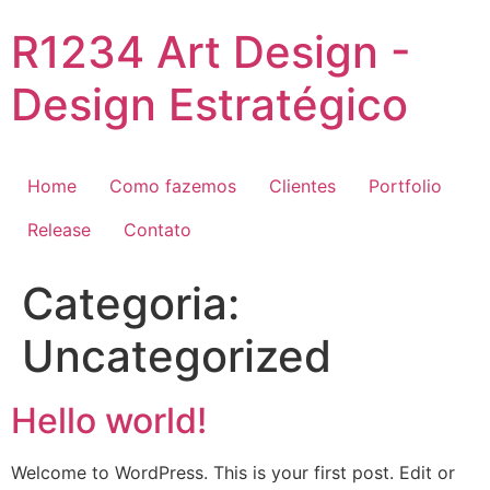
R1234 Art Design -
Design Estratégico
Home
Como fazemos
Clientes
Portfolio
Release
Contato
Categoria:
Uncategorized
Hello world!
Welcome to WordPress. This is your first post. Edit or